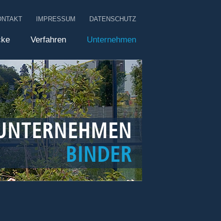
ONTAKT
IMPRESSUM
DATENSCHUTZ
cke
Verfahren
Unternehmen
UNTERNEHMEN
BINDER