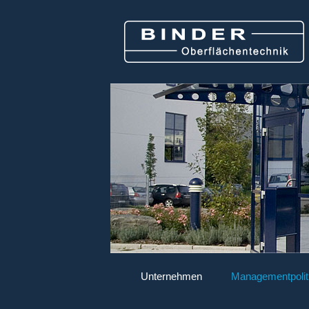
Unternehmen
Managementpolit